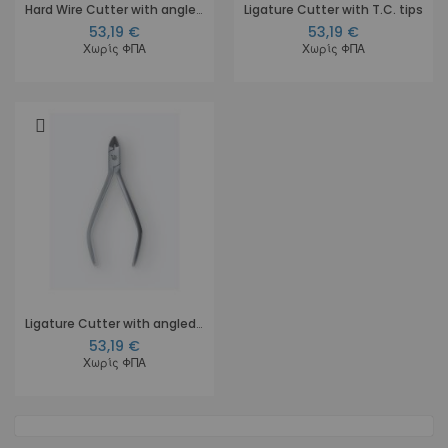
Hard Wire Cutter with angled T.C. tips
Ligature Cutter with T.C. tips
53,19 €
53,19 €
Χωρίς ΦΠΑ
Χωρίς ΦΠΑ
Ligature Cutter with angled T.C. tips
53,19 €
Χωρίς ΦΠΑ