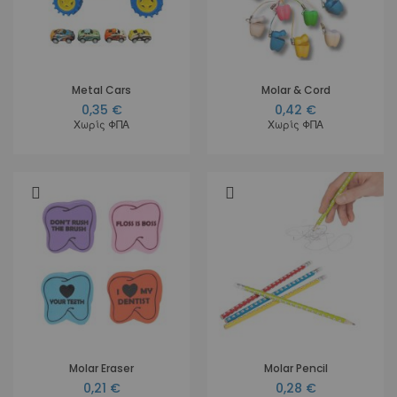
Metal Cars
Molar & Cord
0,35 €
0,42 €
Χωρίς ΦΠΑ
Χωρίς ΦΠΑ
Molar Eraser
Molar Pencil
0,21 €
0,28 €