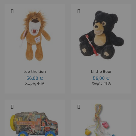
Leo the Lion
Lil the Bear
56,00 €
56,00 €
Χωρίς ΦΠΑ
Χωρίς ΦΠΑ