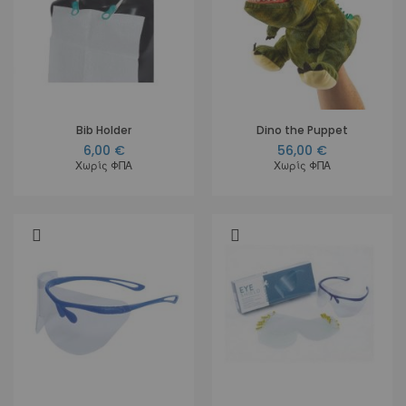
Bib Holder
Dino the Puppet
6,00 €
56,00 €
Χωρίς ΦΠΑ
Χωρίς ΦΠΑ