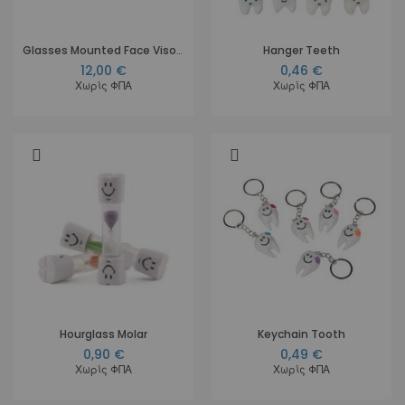
Glasses Mounted Face Visor Refill Pack - 12 προστατευτικά
Hanger Teeth
12,00 €
0,46 €
Χωρίς ΦΠΑ
Χωρίς ΦΠΑ
Hourglass Molar
Keychain Tooth
0,90 €
0,49 €
Χωρίς ΦΠΑ
Χωρίς ΦΠΑ