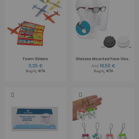
Foam Gliders
Glasses Mounted Face Visor Kit - 12 προστατευτικά
0,35 €
18,50 €
Από
Χωρίς ΦΠΑ
Χωρίς ΦΠΑ