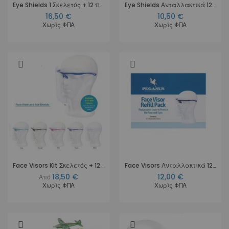
Eye Shields 1 Σκελετός + 12 προστατευτικά
Eye Shields Ανταλλακτικά 12 προστατευτικά
16,50 €
10,50 €
Χωρίς ΦΠΑ
Χωρίς ΦΠΑ
Face Visors Kit Σκελετός + 12 προστατευτικά
Face Visors Ανταλλακτικά 12 προστατευτικά
18,50 €
12,00 €
Από
Χωρίς ΦΠΑ
Χωρίς ΦΠΑ