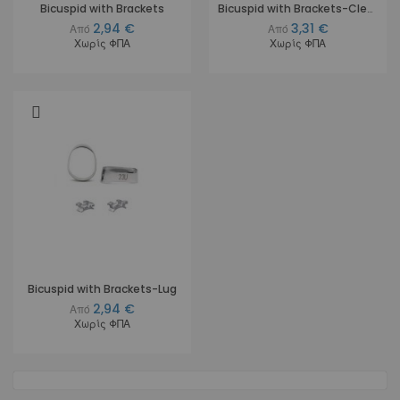
Bicuspid with Brackets
Bicuspid with Brackets-Cleat
2,94 €
3,31 €
Από
Από
Χωρίς ΦΠΑ
Χωρίς ΦΠΑ
Bicuspid with Brackets-Lug
2,94 €
Από
Χωρίς ΦΠΑ