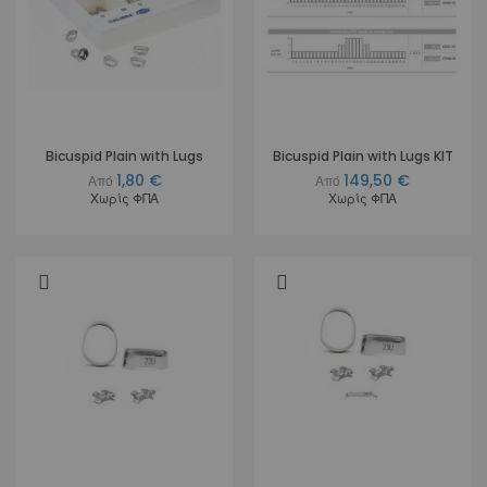
Bicuspid Plain with Lugs
Bicuspid Plain with Lugs KIT
1,80 €
149,50 €
Από
Από
Χωρίς ΦΠΑ
Χωρίς ΦΠΑ