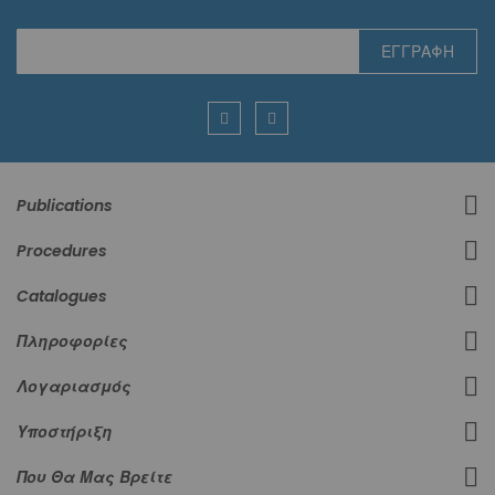
Εγγραφή
ΕΓΓΡΑΦΉ
στο
Ενημερωτικό
Δελτίο:
Publications
Procedures
Catalogues
Πληροφορίες
Λογαριασμός
Υποστήριξη
Που Θα Μας Βρείτε