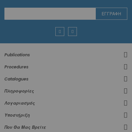
Εγγραφή
ΕΓΓΡΑΦΉ
στο
Ενημερωτικό
Δελτίο:
Publications
Procedures
Catalogues
Πληροφορίες
Λογαριασμός
Υποστήριξη
Που Θα Μας Βρείτε