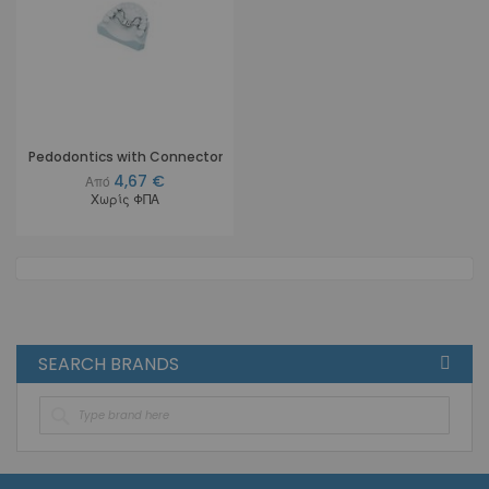
Pedodontics with Connector
4,67 €
Από
Χωρίς ΦΠΑ
SEARCH BRANDS