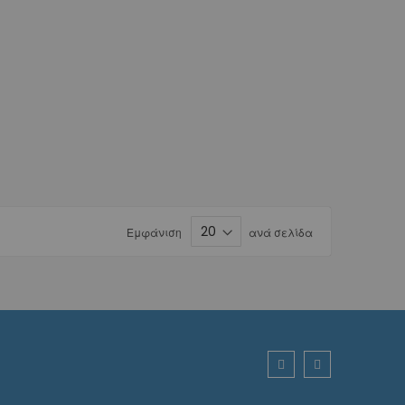
Εμφάνιση
ανά σελίδα