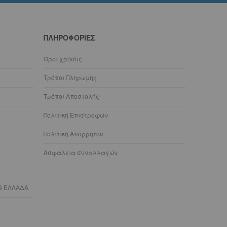
ΠΛΗΡΟΦΟΡΊΕΣ
Όροι χρήσης
Τρόποι Πληρωμής
Τρόποι Αποστολής
Πολιτική Επιστροφών
Πολιτική Απορρήτου
Ασφάλεια συναλλαγών
9 ΕΛΛΑΔΑ