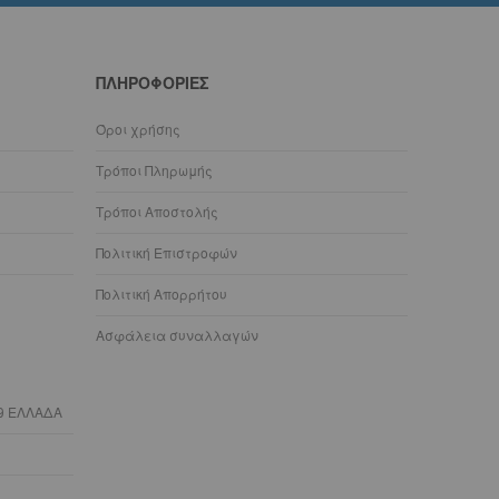
ΠΛΗΡΟΦΟΡΊΕΣ
Όροι χρήσης
Τρόποι Πληρωμής
Τρόποι Αποστολής
Πολιτική Επιστροφών
Πολιτική Απορρήτου
Ασφάλεια συναλλαγών
9 ΕΛΛΑΔΑ