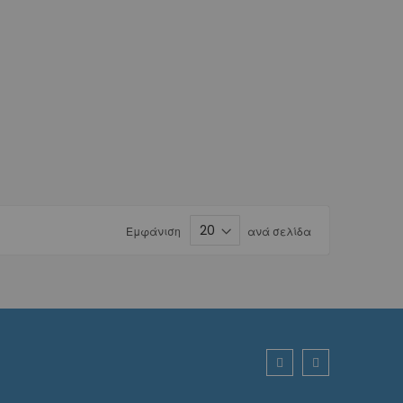
Εμφάνιση
ανά σελίδα