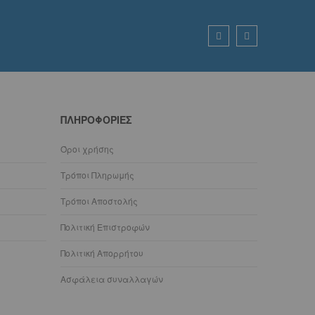
ΠΛΗΡΟΦΟΡΊΕΣ
Όροι χρήσης
Τρόποι Πληρωμής
Τρόποι Αποστολής
Πολιτική Επιστροφών
Πολιτική Απορρήτου
Ασφάλεια συναλλαγών