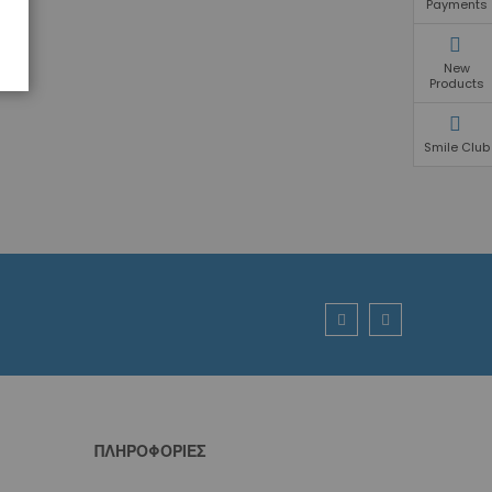
Payments
New
Products
Smile Club
ΠΛΗΡΟΦΟΡΊΕΣ