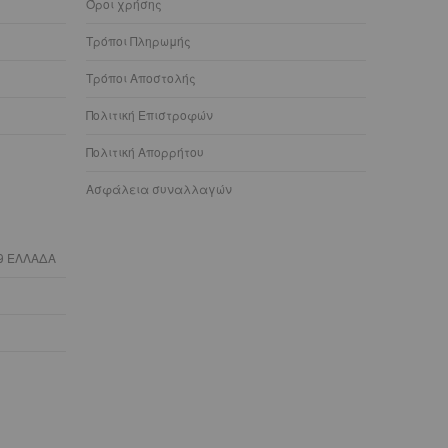
Όροι χρήσης
Τρόποι Πληρωμής
Τρόποι Αποστολής
Πολιτική Επιστροφών
Πολιτική Απορρήτου
Ασφάλεια συναλλαγών
9 ΕΛΛΑΔΑ