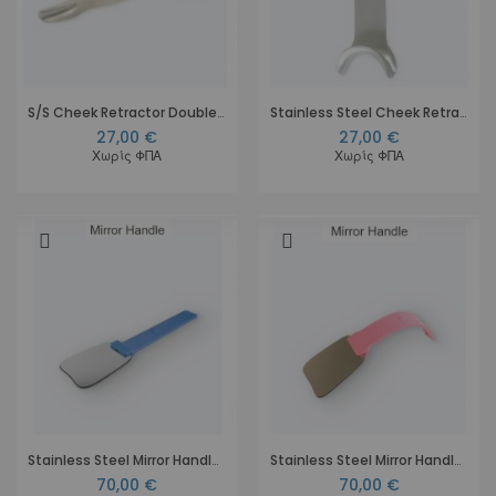
S/S Cheek Retractor Double Ended
Stainless Steel Cheek Retractor Auto
27,00 €
27,00 €
Χωρίς ΦΠΑ
Χωρίς ΦΠΑ
Stainless Steel Mirror Handle Blue Silicone Coated
Stainless Steel Mirror Handle Pink Silicone Coated
70,00 €
70,00 €