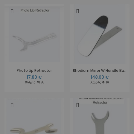
Photo Lip Retractor
Rhodium Mirror W Handle Buccal
17,80 €
148,00 €
Χωρίς ΦΠΑ
Χωρίς ΦΠΑ