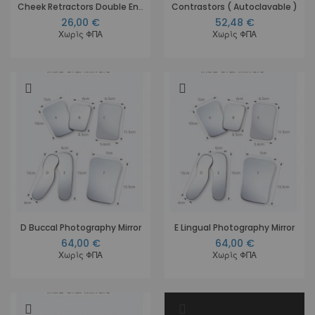
Cheek Retractors Double Ended Small - Autoclavable
Contrastors ( Autoclavable )
26,00 €
52,48 €
Χωρίς ΦΠΑ
Χωρίς ΦΠΑ
D Buccal Photography Mirror
E Lingual Photography Mirror
64,00 €
64,00 €
Χωρίς ΦΠΑ
Χωρίς ΦΠΑ