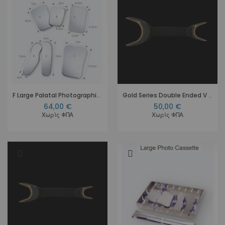
F Large Palatal Photographic Mirror
Gold Series Double Ended V Rectractor Large
64,00 €
50,00 €
Χωρίς ΦΠΑ
Χωρίς ΦΠΑ