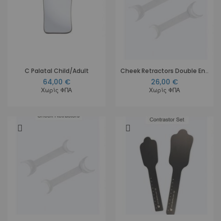
C Palatal Child/Adult
Cheek Retractors Double Ended Large
64,00 €
26,00 €
Χωρίς ΦΠΑ
Χωρίς ΦΠΑ