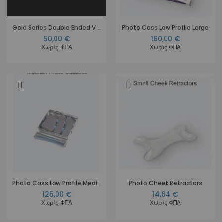
Gold Series Double Ended V Retractor Small
Photo Cass Low Profile Large
50,00 €
160,00 €
Χωρίς ΦΠΑ
Χωρίς ΦΠΑ
Photo Cass Low Profile Medium
Photo Cheek Retractors
125,00 €
14,64 €
Χωρίς ΦΠΑ
Χωρίς ΦΠΑ