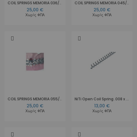
COIL SPRINGS MEMORIA 036/014 OP. Heavy
COIL SPRINGS MEMORIA 045/010 OP. Extraor.Forces
25,00 €
25,00 €
Χωρίς ΦΠΑ
Χωρίς ΦΠΑ
COIL SPRINGS MEMORIA 055/014 OP. Extraor. Forces
NiTi Open Coil Spring .008 x .030, 18 cm
25,00 €
13,00 €
Χωρίς ΦΠΑ
Χωρίς ΦΠΑ