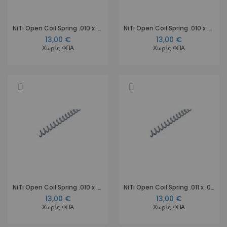
NiTi Open Coil Spring .010 x .030, 18 cm
NiTi Open Coil Spring .010 x .036, 18 cm
13,00 €
13,00 €
Χωρίς ΦΠΑ
Χωρίς ΦΠΑ
NiTi Open Coil Spring .010 x .045, 18 cm
NiTi Open Coil Spring .011 x .030, 18 cm
13,00 €
13,00 €
Χωρίς ΦΠΑ
Χωρίς ΦΠΑ