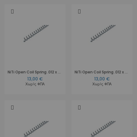
NiTi Open Coil Spring .012 x .030, 18 cm
NiTi Open Coil Spring .012 x .036, 18 cm
13,00 €
13,00 €
Χωρίς ΦΠΑ
Χωρίς ΦΠΑ