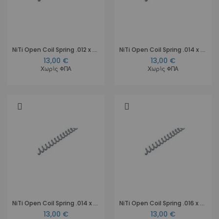
NiTi Open Coil Spring .012 x .045, 18 cm
NiTi Open Coil Spring .014 x .030, 18 cm
13,00 €
13,00 €
Χωρίς ΦΠΑ
Χωρίς ΦΠΑ
NiTi Open Coil Spring .014 x .036, 18 cm
NiTi Open Coil Spring .016 x .036, 18 cm
13,00 €
13,00 €