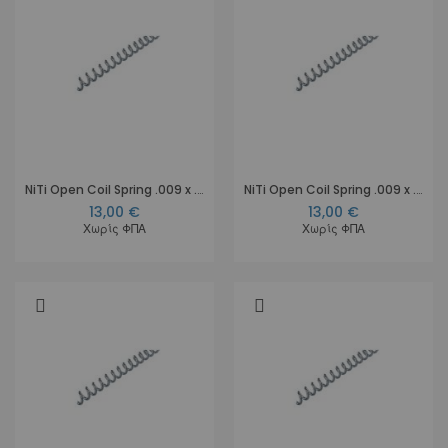
NiTi Open Coil Spring .009 x .030, 18 cm
NiTi Open Coil Spring .009 x .036, 18 cm
13,00 €
13,00 €
Χωρίς ΦΠΑ
Χωρίς ΦΠΑ