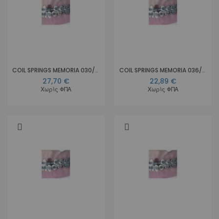
COIL SPRINGS MEMORIA 030/012 OP. Medium
COIL SPRINGS MEMORIA 036/009 OP. Sup. Light
27,70 €
22,89 €
Χωρίς ΦΠΑ
Χωρίς ΦΠΑ