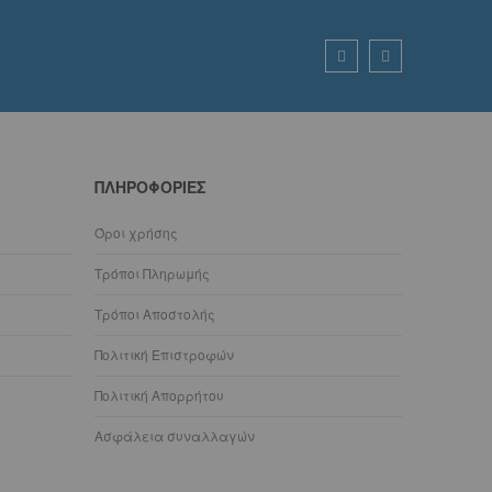
ΠΛΗΡΟΦΟΡΊΕΣ
Όροι χρήσης
Τρόποι Πληρωμής
Τρόποι Αποστολής
Πολιτική Επιστροφών
Πολιτική Απορρήτου
Ασφάλεια συναλλαγών