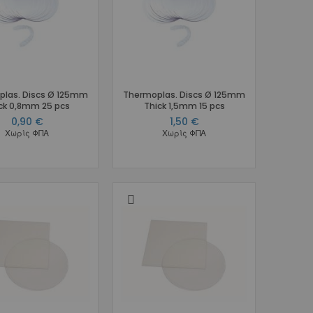
las. Discs Ø 125mm
Thermoplas. Discs Ø 125mm
ck 0,8mm 25 pcs
Thick 1,5mm 15 pcs
0,90 €
1,50 €
Χωρίς ΦΠΑ
Χωρίς ΦΠΑ