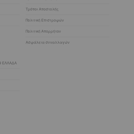
Τρόποι Αποστολής
Πολιτική Επιστροφών
Πολιτική Απορρήτου
Ασφάλεια συναλλαγών
9 ΕΛΛΑΔΑ