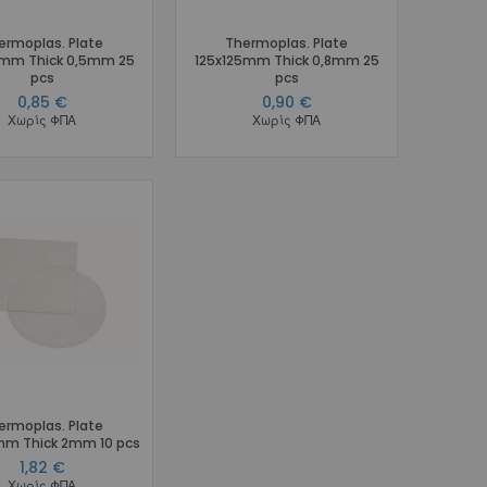
ermoplas. Plate
Thermoplas. Plate
5mm Thick 0,5mm 25
125x125mm Thick 0,8mm 25
pcs
pcs
0,85 €
0,90 €
Χωρίς ΦΠΑ
Χωρίς ΦΠΑ
ermoplas. Plate
mm Thick 2mm 10 pcs
1,82 €
Χωρίς ΦΠΑ