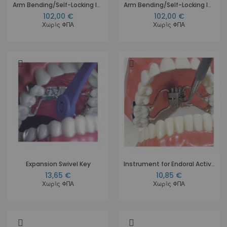
Arm Bending/Self-Locking Instr. Purple
Arm Bending/Self-Locking Instr. Yellow
102,00 €
102,00 €
Χωρίς ΦΠΑ
Χωρίς ΦΠΑ
Expansion Swivel Key
Instrument for Endoral Activation
13,65 €
10,85 €
Χωρίς ΦΠΑ
Χωρίς ΦΠΑ