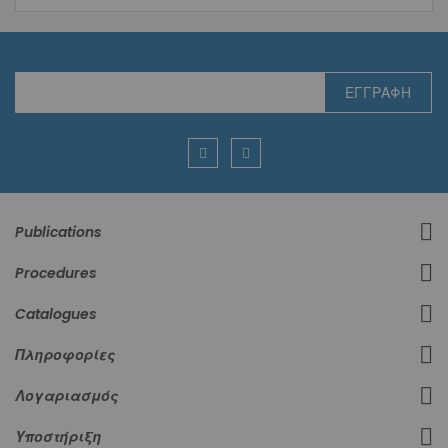
Εγγραφή
ΕΓΓΡΑΦΉ
στο
Ενημερωτικό
Δελτίο:
Publications
Procedures
Catalogues
Πληροφορίες
Λογαριασμός
Υποστήριξη