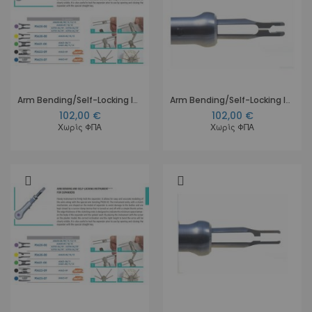
Arm Bending/Self-Locking Instr. Blue
Arm Bending/Self-Locking Instr. Green
102,00 €
102,00 €
Χωρίς ΦΠΑ
Χωρίς ΦΠΑ