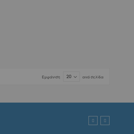
Εμφάνιση
ανά σελίδα