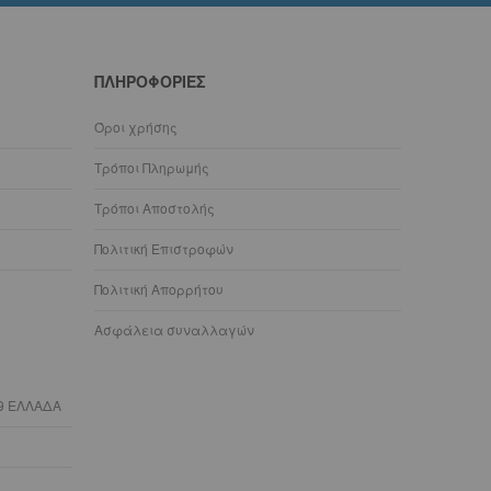
ΠΛΗΡΟΦΟΡΊΕΣ
Όροι χρήσης
Τρόποι Πληρωμής
Τρόποι Αποστολής
Πολιτική Επιστροφών
Πολιτική Απορρήτου
Ασφάλεια συναλλαγών
9 ΕΛΛΑΔΑ