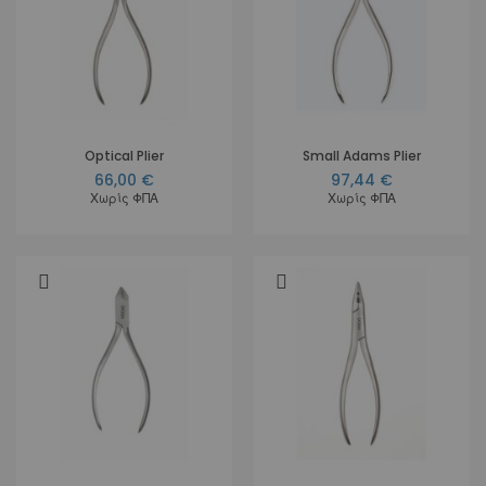
Optical Plier
Small Adams Plier
66,00 €
97,44 €
Χωρίς ΦΠΑ
Χωρίς ΦΠΑ