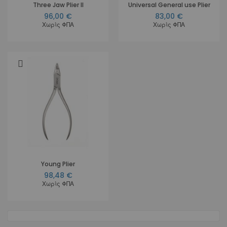
Three Jaw Plier II
Universal General use Plier
96,00 €
83,00 €
Χωρίς ΦΠΑ
Χωρίς ΦΠΑ
Young Plier
98,48 €
Χωρίς ΦΠΑ