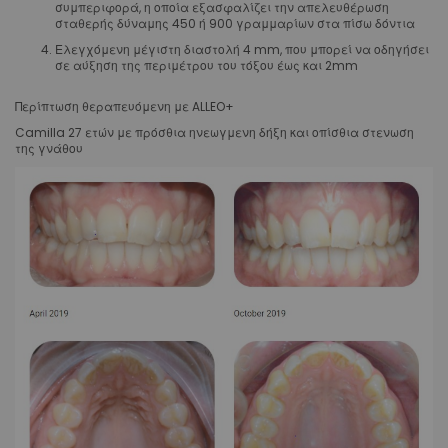
συμπεριφορά, η οποία εξασφαλίζει την απελευθέρωση
σταθερής δύναμης 450 ή 900 γραμμαρίων στα πίσω δόντια
Ελεγχόμενη μέγιστη διαστολή 4 mm, που μπορεί να οδηγήσει
σε αύξηση της περιμέτρου του τόξου έως και 2mm
Περίπτωση θεραπευόμενη με ALLEO+
Camilla 27 ετών με πρόσθια ηνεωγμενη δήξη και οπίσθια στενωση
της γνάθου