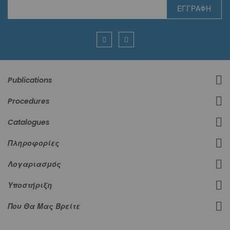
Εγγραφή
ΕΓΓΡΑΦΉ
στο
Ενημερωτικό
Δελτίο:
Publications
Procedures
Catalogues
Πληροφορίες
Λογαριασμός
Υποστήριξη
Που Θα Μας Βρείτε