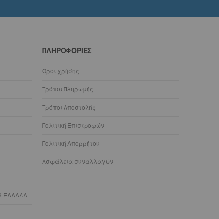
ΠΛΗΡΟΦΟΡΊΕΣ
Όροι χρήσης
Τρόποι Πληρωμής
Τρόποι Αποστολής
Πολιτική Επιστροφών
Πολιτική Απορρήτου
Ασφάλεια συναλλαγών
9 ΕΛΛΑΔΑ