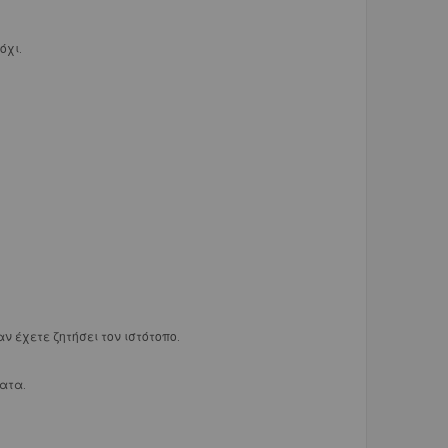
όχι.
ν έχετε ζητήσει τον ιστότοπο.
ατα.