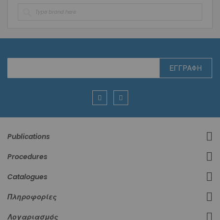
Εγγραφή
ΕΓΓΡΑΦΉ
στο
Ενημερωτικό
Δελτίο:
Publications
Procedures
Catalogues
Πληροφορίες
Λογαριασμός