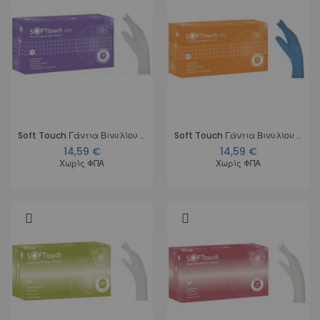
Soft Touch Γάντια Βινυλίου - Λευκό χωρίς πούδρα
Soft Touch Γάντια Βινυλίου - Μπλε χωρίς πούδρα
14,59 €
14,59 €
Χωρίς ΦΠΑ
Χωρίς ΦΠΑ