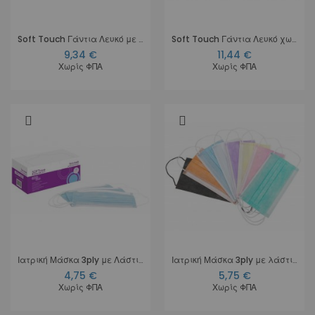
Soft Touch Γάντια Λευκό με πούδρα
Soft Touch Γάντια Λευκό χωρίς πούδρα
9,34 €
11,44 €
Χωρίς ΦΠΑ
Χωρίς ΦΠΑ
Ιατρική Μάσκα 3ply με Λάστιχο - Γαλάζιο
Ιατρική Μάσκα 3ply με λάστιχο - Coloured
4,75 €
5,75 €
Χωρίς ΦΠΑ
Χωρίς ΦΠΑ