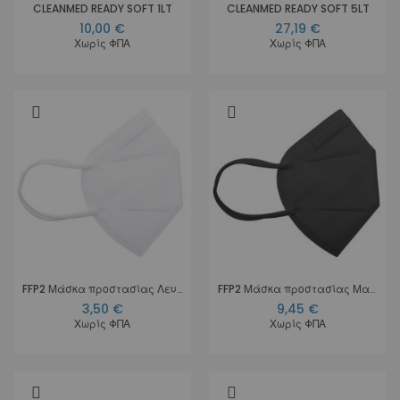
CLEANMED READY SOFT 1LT
CLEANMED READY SOFT 5LT
10,00 €
27,19 €
Χωρίς ΦΠΑ
Χωρίς ΦΠΑ
FFP2 Μάσκα προστασίας Λευκή
FFP2 Μάσκα προστασίας Μαύρη
3,50 €
9,45 €
Χωρίς ΦΠΑ
Χωρίς ΦΠΑ